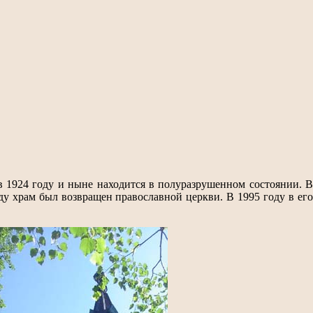
 1924 году и ныне находится в полуразрушенном состоянии. В
ду храм был возвращен православной церкви. В 1995 году в его