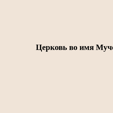
Церковь во имя Муч