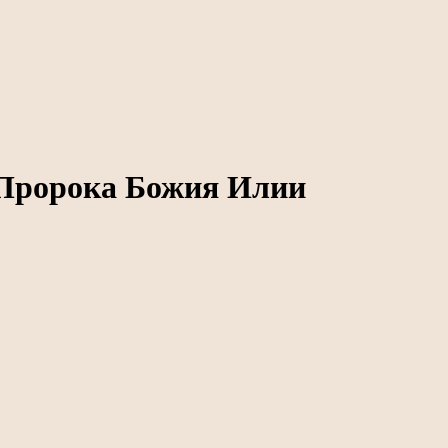
 Пророка Божия Илии