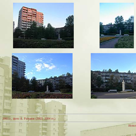
2005 г., фото А. Разумов (2003, 2004 гг.)
Испол