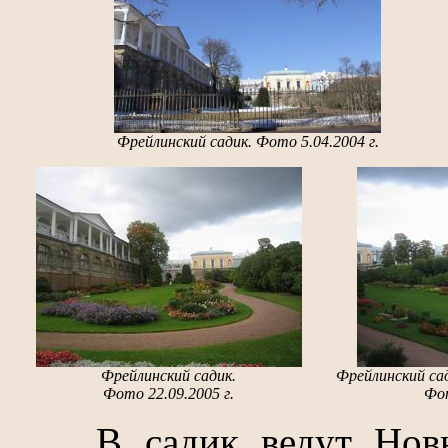
Фрейлинский садик. Фото 5.04.2004 г.
Фрейлинский садик.
Фрейлинский сад
Фото 22.09.2005 г.
Фот
В садик ведут Новые 