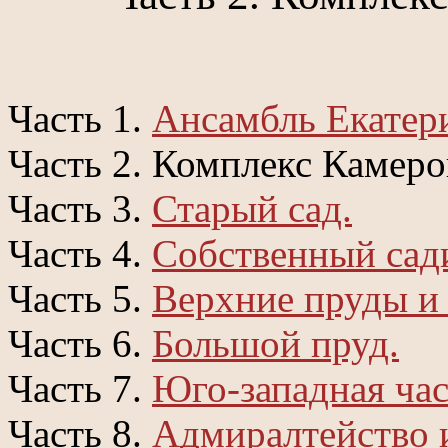
Часть 1.
Ансамбль Екатер
Часть 2. Комплекс Камеро
Часть 3.
Старый сад.
Часть 4.
Собственный сад
Часть 5.
Верхние пруды и 
Часть 6.
Большой пруд.
Часть 7.
Юго-западная час
Часть 8.
Адмиралтейство 