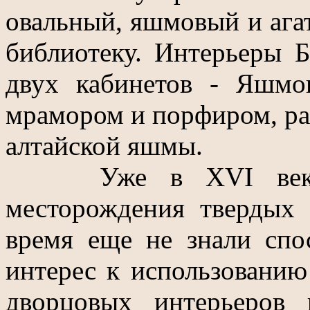
овальный, яшмовый и ага
библиотеку. Интерьеры 
двух кабинетов - Яшмо
мрамором и порфиром, ра
алтайской яшмы.
Уже в XVI веке н
месторождения твердых 
время еще не знали спо
интерес к использованию
дворцовых интерьеров 