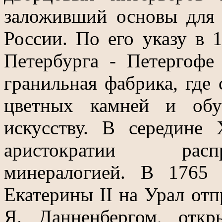
заложивший основы для 
России. По его указу в 
Петербурга - Петергофе
гранильная фабрика, где 
цветных камней и обу
искусству. В середине 
аристократии расп
минералогией. В 1765
Екатерины II на Урал отп
Я. Данненбергом, отк