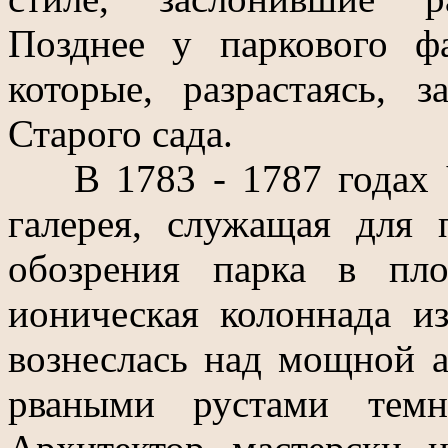
Позднее у паркового ф
которые, разрастаясь, 
Старого сада.
В 1783 - 1787 годах Ч
галерея, служащая для 
обозрения парка в пл
ионическая колоннада и
вознеслась над мощной а
рваными рустами темно