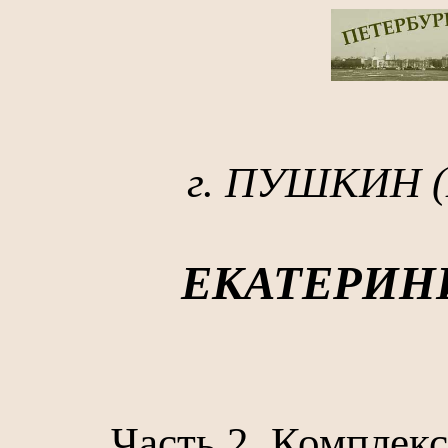
г. ПУШКИН 
ЕКАТЕРИН
Часть 2. Комплек