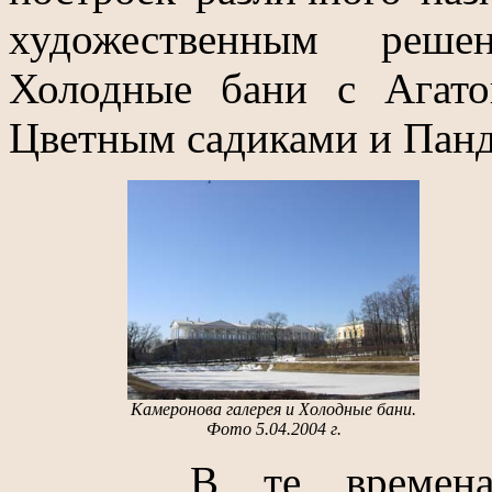
художественным решен
Холодные бани с Агат
Цветным садиками и Панд
Камеронова галерея и Холодные бани.
Фото 5.04.2004 г.
В те времена ве